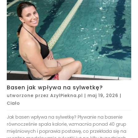
Basen jak wpływa na sylwetkę?
utworzone przez
AzylPiekna.pl
|
maj 19, 2026
|
Ciało
Jak basen wpływa na sylwetkę? Pływanie na basenie
równocześnie spala kalorie, wzmacnia ponad 40 grup
mięśniowych i poprawia postawę, co przekłada się na