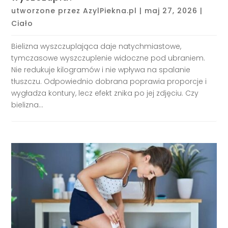
utworzone przez
AzylPiekna.pl
|
maj 27, 2026
|
Ciało
Bielizna wyszczuplająca daje natychmiastowe,
tymczasowe wyszczuplenie widoczne pod ubraniem.
Nie redukuje kilogramów i nie wpływa na spalanie
tłuszczu. Odpowiednio dobrana poprawia proporcje i
wygładza kontury, lecz efekt znika po jej zdjęciu. Czy
bielizna...