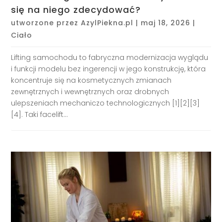
się na niego zdecydować?
utworzone przez
AzylPiekna.pl
|
maj 18, 2026
|
Ciało
Lifting samochodu to fabryczna modernizacja wyglądu
i funkcji modelu bez ingerencji w jego konstrukcję, która
koncentruje się na kosmetycznych zmianach
zewnętrznych i wewnętrznych oraz drobnych
ulepszeniach mechaniczo technologicznych [1][2][3]
[4]. Taki facelift...