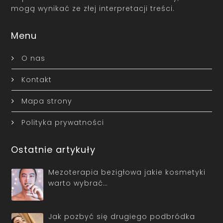
mogą wynikać ze złej interpretacji treści.
Menu
O nas
Kontakt
Mapa strony
Polityka prywatności
Ostatnie artykuły
Mezoterapia bezigłowa jakie kosmetyki
warto wybrać…
Jak pozbyć się drugiego podbródka