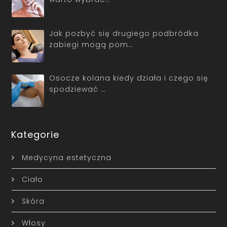
Jak pozbyć się drugiego podbródka
zabiegi mogą pom…
Osocze kolana kiedy działa i czego się
spodziewać …
Kategorie
Medycyna estetyczna
Ciało
Skóra
Włosy