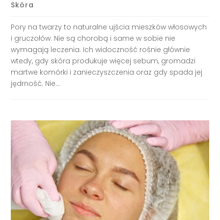
Skóra
Pory na twarzy to naturalne ujścia mieszków włosowych
i gruczołów. Nie są chorobą i same w sobie nie
wymagają leczenia. Ich widoczność rośnie głównie
wtedy, gdy skóra produkuje więcej sebum, gromadzi
martwe komórki i zanieczyszczenia oraz gdy spada jej
jędrność. Nie...