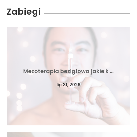
Zabiegi
Mezoterapia bezigłowa jakie k …
lip 31, 2026