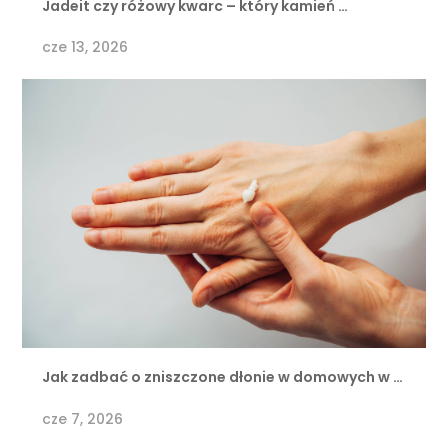
Jadeit czy różowy kwarc – który kamień …
cze 13, 2026
Jak zadbać o zniszczone dłonie w domowych w …
cze 7, 2026