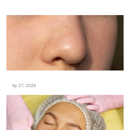
lip 27, 2026