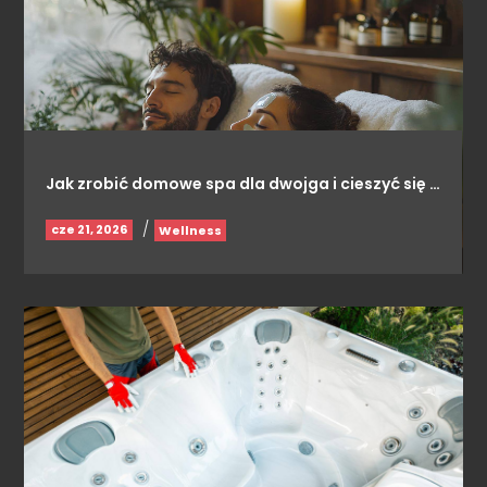
Jak zrobić domowe spa dla dwojga i cieszyć się …
/
cze 21, 2026
Wellness