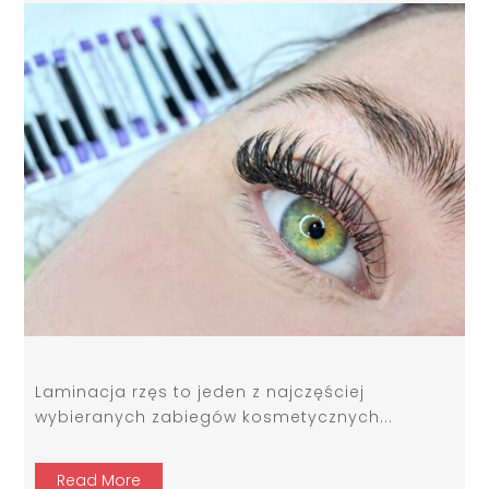
Laminacja rzęs to jeden z najczęściej
wybieranych zabiegów kosmetycznych...
Read More