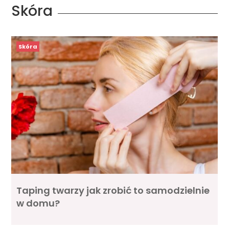
Skóra
Skóra
Taping twarzy jak zrobić to samodzielnie
w domu?