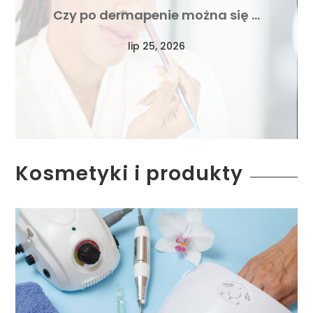
Czy po dermapenie można się …
lip 25, 2026
Kosmetyki i produkty