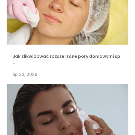
Jak zlikwidować rozszerzone pory domowymi sp
…
lip 22, 2026