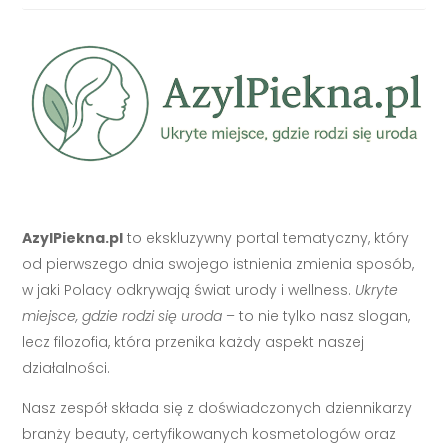
AzylPiekna.pl
to ekskluzywny portal tematyczny, który
od pierwszego dnia swojego istnienia zmienia sposób,
w jaki Polacy odkrywają świat urody i wellness.
Ukryte
miejsce, gdzie rodzi się uroda
– to nie tylko nasz slogan,
lecz filozofia, która przenika każdy aspekt naszej
działalności.
Nasz zespół składa się z doświadczonych dziennikarzy
branży beauty, certyfikowanych kosmetologów oraz