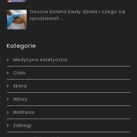
Osocze kolana kiedy działa i czego się
spodziewać …
Kategorie
Medycyna estetyczna
Ciało
Skóra
Włosy
Wellness
Zabiegi