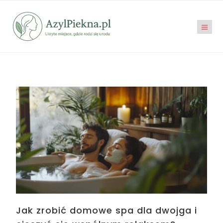
Jak zrobić domowe spa dla dwojga i