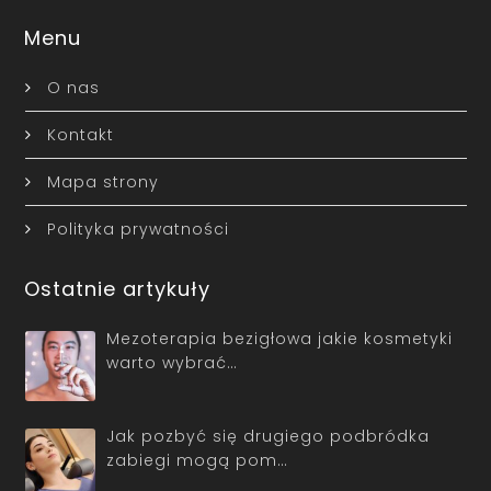
Menu
O nas
Kontakt
Mapa strony
Polityka prywatności
Ostatnie artykuły
Mezoterapia bezigłowa jakie kosmetyki
warto wybrać…
Jak pozbyć się drugiego podbródka
zabiegi mogą pom…