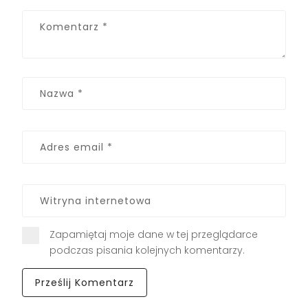
Zapamiętaj moje dane w tej przeglądarce
podczas pisania kolejnych komentarzy.