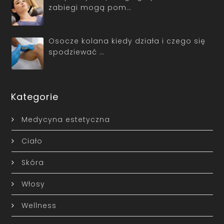
zabiegi mogą pom…
Osocze kolana kiedy działa i czego się
spodziewać …
Kategorie
Medycyna estetyczna
Ciało
Skóra
Włosy
Wellness