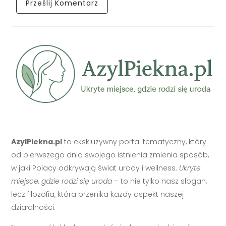
AzylPiekna.pl
to ekskluzywny portal tematyczny, który
od pierwszego dnia swojego istnienia zmienia sposób,
w jaki Polacy odkrywają świat urody i wellness.
Ukryte
miejsce, gdzie rodzi się uroda
– to nie tylko nasz slogan,
lecz filozofia, która przenika każdy aspekt naszej
działalności.