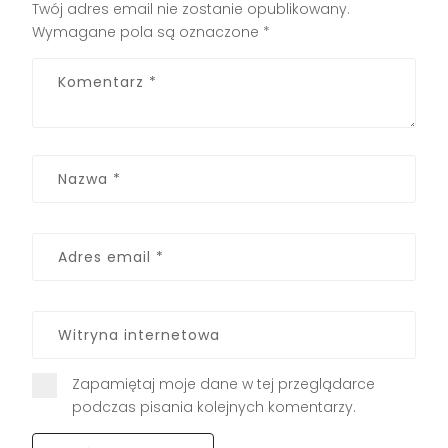
Twój adres email nie zostanie opublikowany.
Wymagane pola są oznaczone
*
Zapamiętaj moje dane w tej przeglądarce
podczas pisania kolejnych komentarzy.