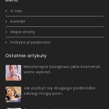
O nas
Kontakt
Mapa strony
Polityka prywatności
Ostatnie artykuły
Mezoterapia bezigłowa jakie kosmetyki
warto wybrać…
Jak pozbyć się drugiego podbródka
zabiegi mogą pom…