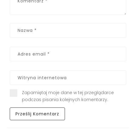
Zapamiętaj moje dane w tej przeglądarce
podczas pisania kolejnych komentarzy.