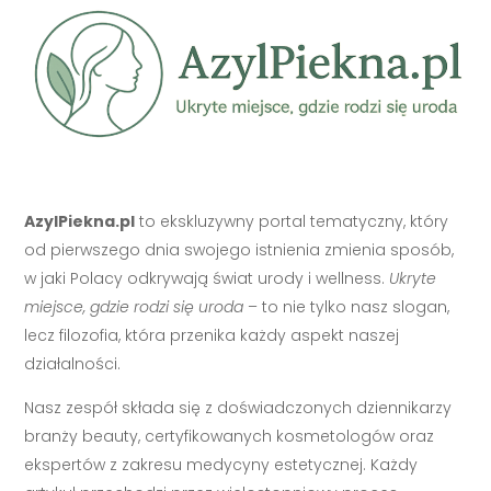
AzylPiekna.pl
to ekskluzywny portal tematyczny, który
od pierwszego dnia swojego istnienia zmienia sposób,
w jaki Polacy odkrywają świat urody i wellness.
Ukryte
miejsce, gdzie rodzi się uroda
– to nie tylko nasz slogan,
lecz filozofia, która przenika każdy aspekt naszej
działalności.
Nasz zespół składa się z doświadczonych dziennikarzy
branży beauty, certyfikowanych kosmetologów oraz
ekspertów z zakresu medycyny estetycznej. Każdy