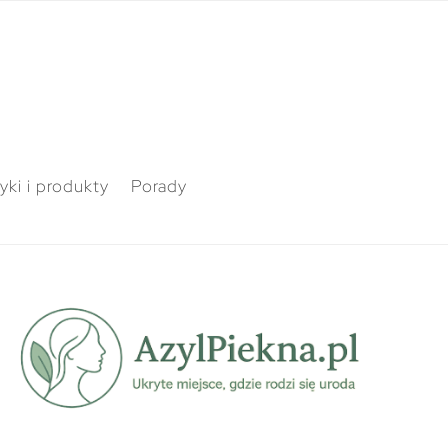
ki i produkty
Porady