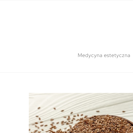
Medycyna estetyczna