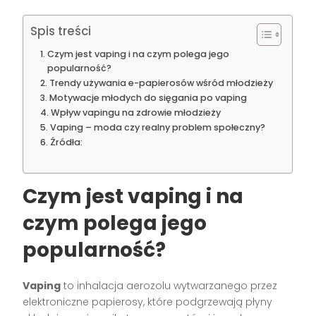
Spis treści
Czym jest vaping i na czym polega jego
popularność?
Trendy używania e-papierosów wśród młodzieży
Motywacje młodych do sięgania po vaping
Wpływ vapingu na zdrowie młodzieży
Vaping – moda czy realny problem społeczny?
Źródła:
Czym jest vaping i na
czym polega jego
popularność?
Vaping
to inhalacja aerozolu wytwarzanego przez
elektroniczne papierosy, które podgrzewają płyny