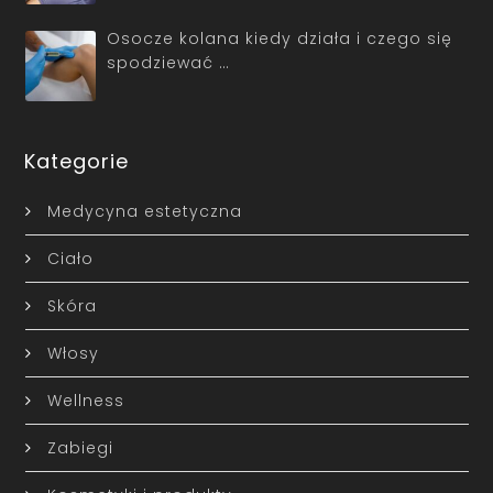
Osocze kolana kiedy działa i czego się
spodziewać …
Kategorie
Medycyna estetyczna
Ciało
Skóra
Włosy
Wellness
Zabiegi