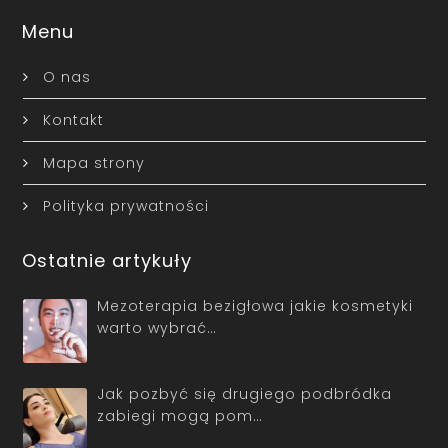
Menu
O nas
Kontakt
Mapa strony
Polityka prywatności
Ostatnie artykuły
Mezoterapia bezigłowa jakie kosmetyki
warto wybrać…
Jak pozbyć się drugiego podbródka
zabiegi mogą pom…