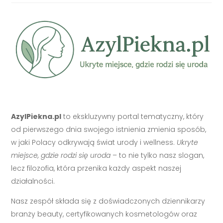
AzylPiekna.pl
to ekskluzywny portal tematyczny, który
od pierwszego dnia swojego istnienia zmienia sposób,
w jaki Polacy odkrywają świat urody i wellness.
Ukryte
miejsce, gdzie rodzi się uroda
– to nie tylko nasz slogan,
lecz filozofia, która przenika każdy aspekt naszej
działalności.
Nasz zespół składa się z doświadczonych dziennikarzy
branży beauty, certyfikowanych kosmetologów oraz