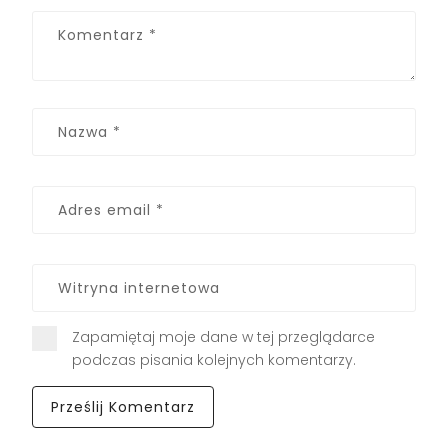
Zapamiętaj moje dane w tej przeglądarce
podczas pisania kolejnych komentarzy.