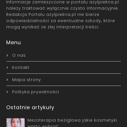
Informacje zamieszczone w portalu azylpiekna.pl
należy traktować wyłącznie czysto informacyjnie.
Redakcja Portalu azylpiekna.pl nie bierze
odpowiedzialności za ewentualne szkody, które
mogą wynikać ze złej interpretacji treści.
Menu
O nas
Kontakt
Mapa strony
Polityka prywatności
Ostatnie artykuły
Mezoterapia bezigłowa jakie kosmetyki
warto wybrać…