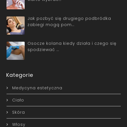
Jak pozbyć się drugiego podbródka
zabiegi mogą pom…
Osocze kolana kiedy działa i czego się
spodziewać …
Kategorie
Medycyna estetyczna
Ciało
Skóra
Włosy