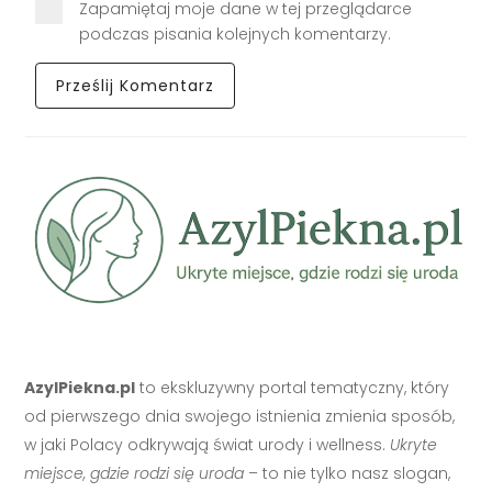
Zapamiętaj moje dane w tej przeglądarce
podczas pisania kolejnych komentarzy.
AzylPiekna.pl
to ekskluzywny portal tematyczny, który
od pierwszego dnia swojego istnienia zmienia sposób,
w jaki Polacy odkrywają świat urody i wellness.
Ukryte
miejsce, gdzie rodzi się uroda
– to nie tylko nasz slogan,