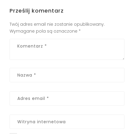
Prześlij komentarz
Twój adres email nie zostanie opublikowany.
Wymagane pola są oznaczone
*