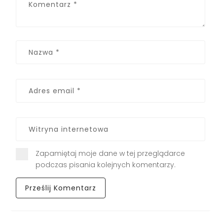
Zapamiętaj moje dane w tej przeglądarce
podczas pisania kolejnych komentarzy.