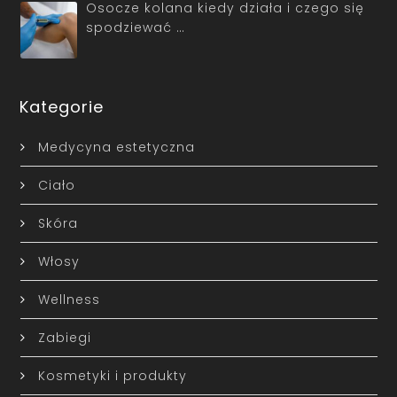
Osocze kolana kiedy działa i czego się
spodziewać …
Kategorie
Medycyna estetyczna
Ciało
Skóra
Włosy
Wellness
Zabiegi
Kosmetyki i produkty