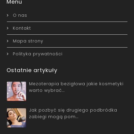
Menu
O nas
Kontakt
Mapa strony
Polityka prywatności
Ostatnie artykuły
Mezoterapia bezigłowa jakie kosmetyki
warto wybrać…
Jak pozbyć się drugiego podbródka
zabiegi mogą pom…