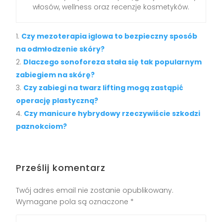
włosów, wellness oraz recenzje kosmetyków.
Czy mezoterapia iglowa to bezpieczny sposób
na odmłodzenie skóry?
Dlaczego sonoforeza stała się tak popularnym
zabiegiem na skórę?
Czy zabiegi na twarz lifting mogą zastąpić
operację plastyczną?
Czy manicure hybrydowy rzeczywiście szkodzi
paznokciom?
Prześlij komentarz
Twój adres email nie zostanie opublikowany.
Wymagane pola są oznaczone
*