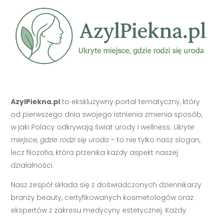
AzylPiekna.pl
to ekskluzywny portal tematyczny, który
od pierwszego dnia swojego istnienia zmienia sposób,
w jaki Polacy odkrywają świat urody i wellness.
Ukryte
miejsce, gdzie rodzi się uroda
– to nie tylko nasz slogan,
lecz filozofia, która przenika każdy aspekt naszej
działalności.
Nasz zespół składa się z doświadczonych dziennikarzy
branży beauty, certyfikowanych kosmetologów oraz
ekspertów z zakresu medycyny estetycznej. Każdy