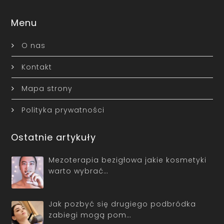
Menu
O nas
Kontakt
Mapa strony
Polityka prywatności
Ostatnie artykuły
Mezoterapia bezigłowa jakie kosmetyki
warto wybrać…
Jak pozbyć się drugiego podbródka
zabiegi mogą pom…