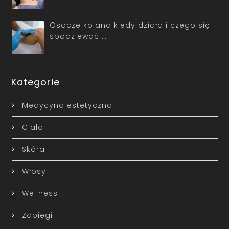
Osocze kolana kiedy działa i czego się
spodziewać …
Kategorie
Medycyna estetyczna
Ciało
Skóra
Włosy
Wellness
Zabiegi