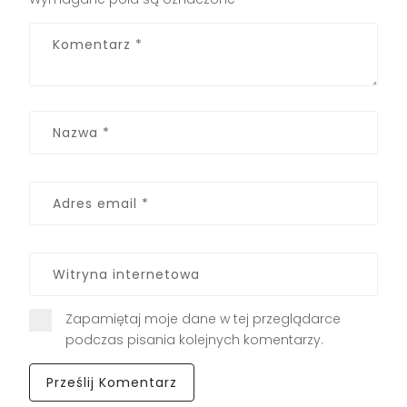
Zapamiętaj moje dane w tej przeglądarce
podczas pisania kolejnych komentarzy.