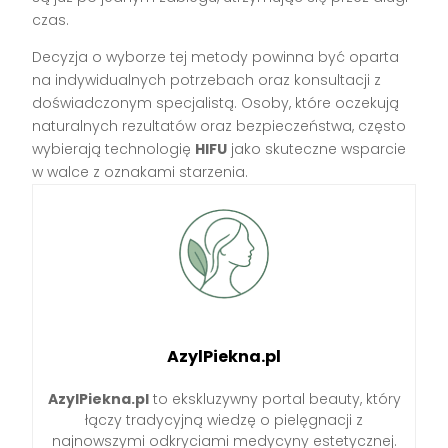
czas.
Decyzja o wyborze tej metody powinna być oparta
na indywidualnych potrzebach oraz konsultacji z
doświadczonym specjalistą. Osoby, które oczekują
naturalnych rezultatów oraz bezpieczeństwa, często
wybierają technologię
HIFU
jako skuteczne wsparcie
w walce z oznakami starzenia.
AzylPiekna.pl
AzylPiekna.pl
to ekskluzywny portal beauty, który
łączy tradycyjną wiedzę o pielęgnacji z
najnowszymi odkryciami medycyny estetycznej.