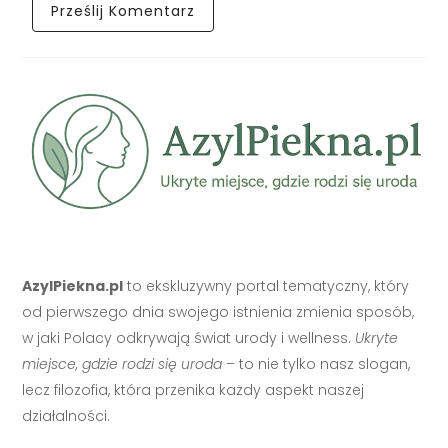
AzylPiekna.pl
to ekskluzywny portal tematyczny, który
od pierwszego dnia swojego istnienia zmienia sposób,
w jaki Polacy odkrywają świat urody i wellness.
Ukryte
miejsce, gdzie rodzi się uroda
– to nie tylko nasz slogan,
lecz filozofia, która przenika każdy aspekt naszej
działalności.