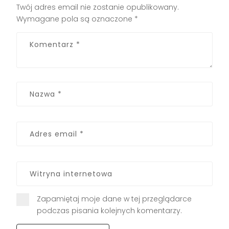
Twój adres email nie zostanie opublikowany.
Wymagane pola są oznaczone
*
Zapamiętaj moje dane w tej przeglądarce
podczas pisania kolejnych komentarzy.