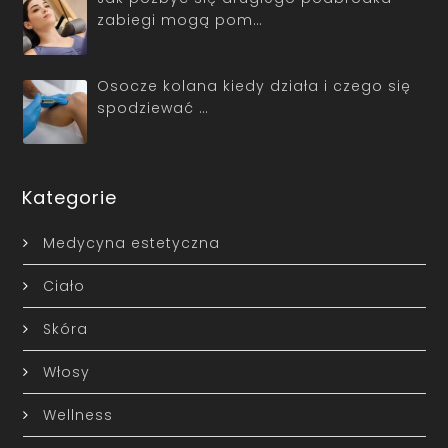
zabiegi mogą pom…
Osocze kolana kiedy działa i czego się
spodziewać …
Kategorie
Medycyna estetyczna
Ciało
Skóra
Włosy
Wellness