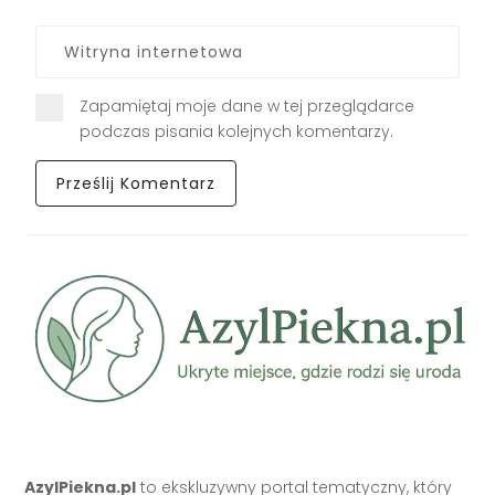
Zapamiętaj moje dane w tej przeglądarce
podczas pisania kolejnych komentarzy.
AzylPiekna.pl
to ekskluzywny portal tematyczny, który