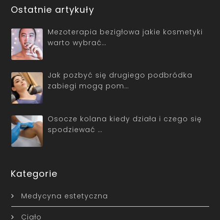
Ostatnie artykuły
Mezoterapia bezigłowa jakie kosmetyki
warto wybrać…
Jak pozbyć się drugiego podbródka
zabiegi mogą pom…
Osocze kolana kiedy działa i czego się
spodziewać …
Kategorie
Medycyna estetyczna
Ciało