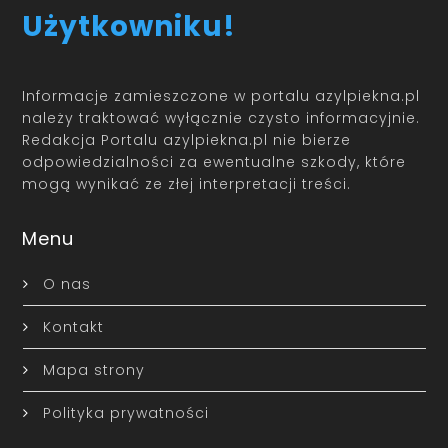
Użytkowniku!
Informacje zamieszczone w portalu azylpiekna.pl
należy traktować wyłącznie czysto informacyjnie.
Redakcja Portalu azylpiekna.pl nie bierze
odpowiedzialności za ewentualne szkody, które
mogą wynikać ze złej interpretacji treści.
Menu
O nas
Kontakt
Mapa strony
Polityka prywatności