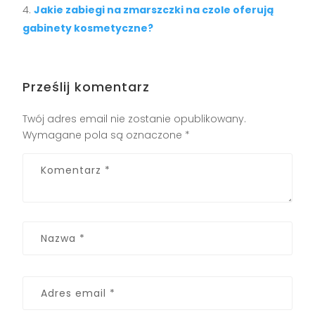
Jakie zabiegi na zmarszczki na czole oferują
gabinety kosmetyczne?
Prześlij komentarz
Twój adres email nie zostanie opublikowany.
Wymagane pola są oznaczone
*