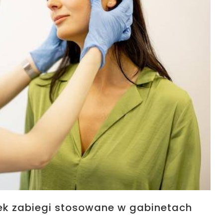
ek zabiegi stosowane w gabinetach