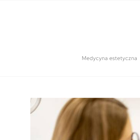
Medycyna estetyczna