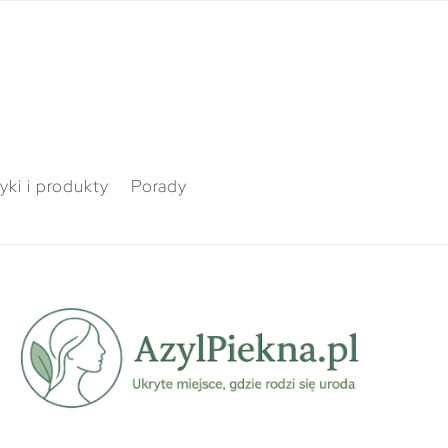
ki i produkty
Porady