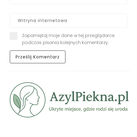
Zapamiętaj moje dane w tej przeglądarce
podczas pisania kolejnych komentarzy.