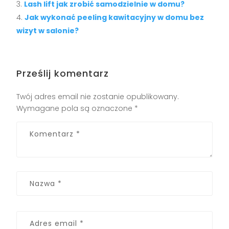
Lash lift jak zrobić samodzielnie w domu?
Jak wykonać peeling kawitacyjny w domu bez
wizyt w salonie?
Prześlij komentarz
Twój adres email nie zostanie opublikowany.
Wymagane pola są oznaczone
*