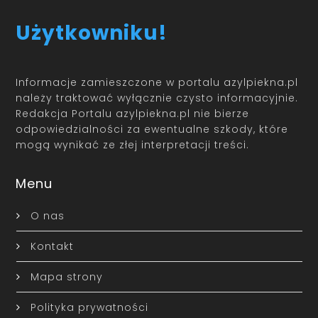
Użytkowniku!
Informacje zamieszczone w portalu azylpiekna.pl
należy traktować wyłącznie czysto informacyjnie.
Redakcja Portalu azylpiekna.pl nie bierze
odpowiedzialności za ewentualne szkody, które
mogą wynikać ze złej interpretacji treści.
Menu
O nas
Kontakt
Mapa strony
Polityka prywatności