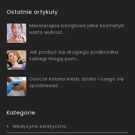
Ostatnie artykuły
Mezoterapia bezigłowa jakie kosmetyki
warto wybrać…
Jak pozbyć się drugiego podbródka
zabiegi mogą pom…
Osocze kolana kiedy działa i czego się
spodziewać …
Kategorie
Medycyna estetyczna