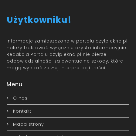
Użytkowniku!
Informacje zamieszczone w portalu azylpiekna.pl
należy traktować wyłącznie czysto informacyjnie.
Redakcja Portalu azylpiekna.pl nie bierze
odpowiedzialności za ewentualne szkody, które
mogą wynikać ze złej interpretacji treści.
Menu
O nas
Kontakt
Mapa strony