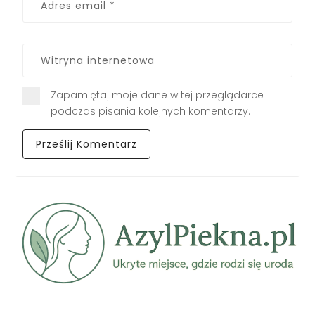
Zapamiętaj moje dane w tej przeglądarce
podczas pisania kolejnych komentarzy.