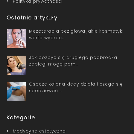
Polityka prywatności
Ostatnie artykuły
Mezoterapia bezigłowa jakie kosmetyki
warto wybrać…
Jak pozbyć się drugiego podbródka
zabiegi mogą pom…
Osocze kolana kiedy działa i czego się
spodziewać …
Kategorie
Medycyna estetyczna