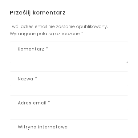
Prześlij komentarz
Twój adres email nie zostanie opublikowany.
Wymagane pola są oznaczone
*