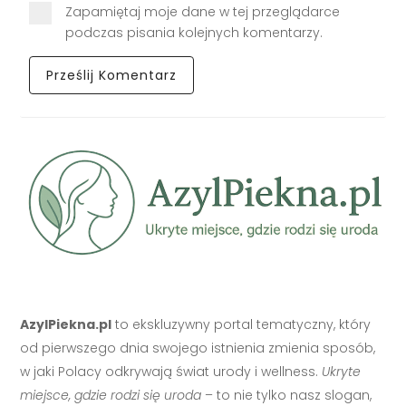
Zapamiętaj moje dane w tej przeglądarce
podczas pisania kolejnych komentarzy.
AzylPiekna.pl
to ekskluzywny portal tematyczny, który
od pierwszego dnia swojego istnienia zmienia sposób,
w jaki Polacy odkrywają świat urody i wellness.
Ukryte
miejsce, gdzie rodzi się uroda
– to nie tylko nasz slogan,