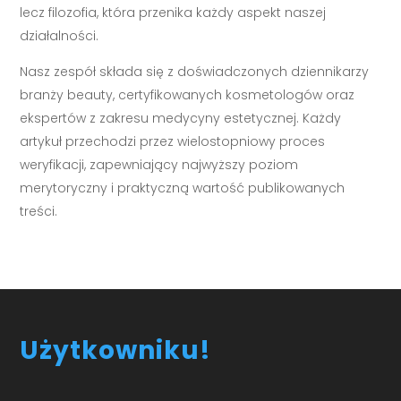
lecz filozofia, która przenika każdy aspekt naszej
działalności.
Nasz zespół składa się z doświadczonych dziennikarzy
branży beauty, certyfikowanych kosmetologów oraz
ekspertów z zakresu medycyny estetycznej. Każdy
artykuł przechodzi przez wielostopniowy proces
weryfikacji, zapewniający najwyższy poziom
merytoryczny i praktyczną wartość publikowanych
treści.
Użytkowniku!