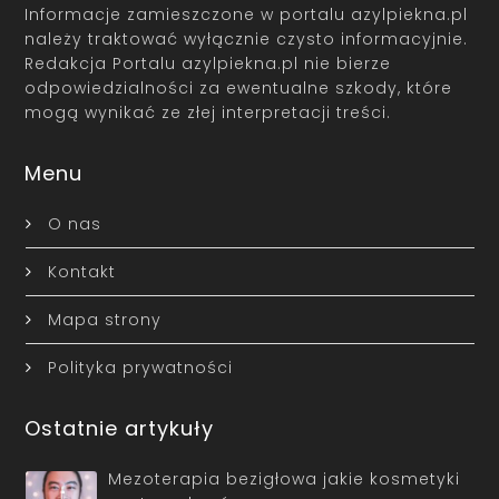
Informacje zamieszczone w portalu azylpiekna.pl
należy traktować wyłącznie czysto informacyjnie.
Redakcja Portalu azylpiekna.pl nie bierze
odpowiedzialności za ewentualne szkody, które
mogą wynikać ze złej interpretacji treści.
Menu
O nas
Kontakt
Mapa strony
Polityka prywatności
Ostatnie artykuły
Mezoterapia bezigłowa jakie kosmetyki