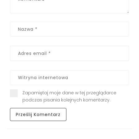
Zapamiętaj moje dane w tej przeglądarce
podczas pisania kolejnych komentarzy.