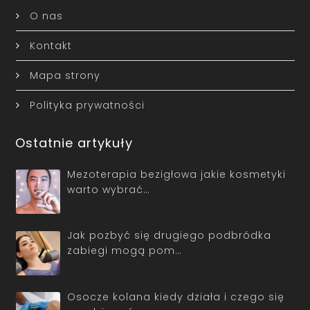
O nas
Kontakt
Mapa strony
Polityka prywatności
Ostatnie artykuły
Mezoterapia bezigłowa jakie kosmetyki
warto wybrać…
Jak pozbyć się drugiego podbródka
zabiegi mogą pom…
Osocze kolana kiedy działa i czego się