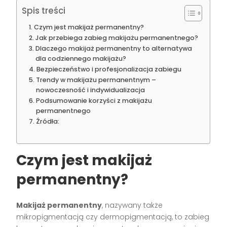
Spis treści
Czym jest makijaż permanentny?
Jak przebiega zabieg makijażu permanentnego?
Dlaczego makijaż permanentny to alternatywa
dla codziennego makijażu?
Bezpieczeństwo i profesjonalizacja zabiegu
Trendy w makijażu permanentnym –
nowoczesność i indywidualizacja
Podsumowanie korzyści z makijażu
permanentnego
Źródła:
Czym jest makijaż
permanentny?
Makijaż permanentny
, nazywany także
mikropigmentacją czy dermopigmentacją, to zabieg