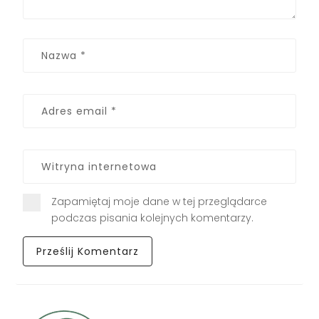
Zapamiętaj moje dane w tej przeglądarce
podczas pisania kolejnych komentarzy.