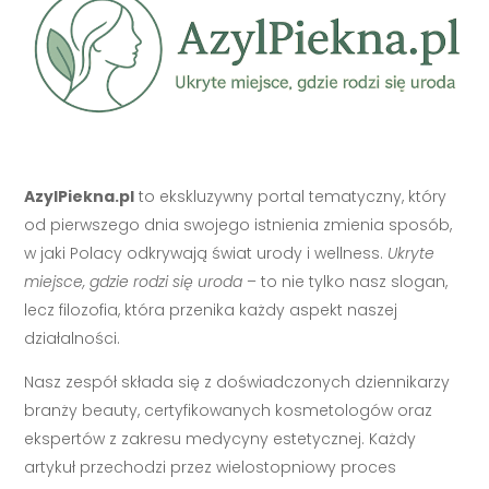
AzylPiekna.pl
to ekskluzywny portal tematyczny, który
od pierwszego dnia swojego istnienia zmienia sposób,
w jaki Polacy odkrywają świat urody i wellness.
Ukryte
miejsce, gdzie rodzi się uroda
– to nie tylko nasz slogan,
lecz filozofia, która przenika każdy aspekt naszej
działalności.
Nasz zespół składa się z doświadczonych dziennikarzy
branży beauty, certyfikowanych kosmetologów oraz
ekspertów z zakresu medycyny estetycznej. Każdy
artykuł przechodzi przez wielostopniowy proces