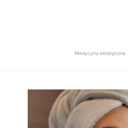
Medycyna estetyczna