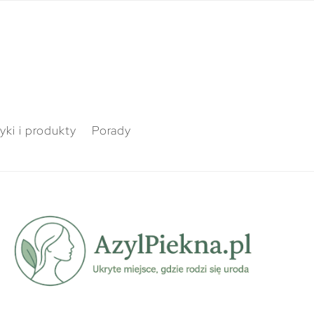
ki i produkty
Porady