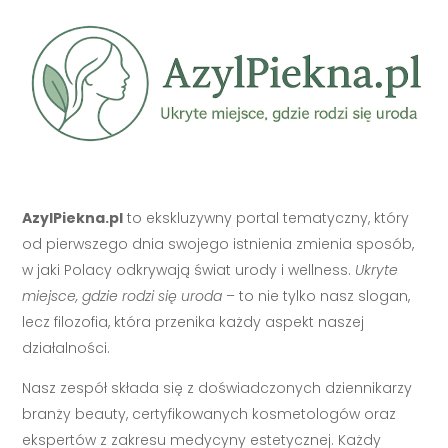
AzylPiekna.pl
to ekskluzywny portal tematyczny, który
od pierwszego dnia swojego istnienia zmienia sposób,
w jaki Polacy odkrywają świat urody i wellness.
Ukryte
miejsce, gdzie rodzi się uroda
– to nie tylko nasz slogan,
lecz filozofia, która przenika każdy aspekt naszej
działalności.
Nasz zespół składa się z doświadczonych dziennikarzy
branży beauty, certyfikowanych kosmetologów oraz
ekspertów z zakresu medycyny estetycznej. Każdy