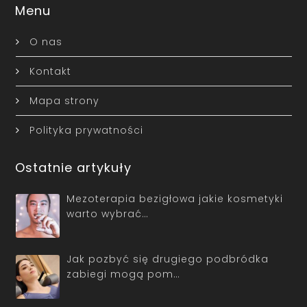
Menu
O nas
Kontakt
Mapa strony
Polityka prywatności
Ostatnie artykuły
Mezoterapia bezigłowa jakie kosmetyki
warto wybrać…
Jak pozbyć się drugiego podbródka
zabiegi mogą pom…