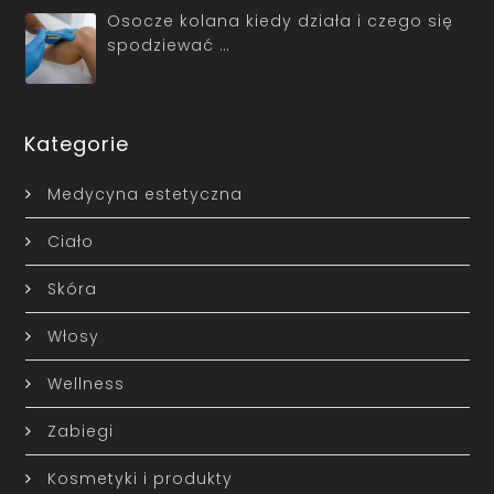
Osocze kolana kiedy działa i czego się
spodziewać …
Kategorie
Medycyna estetyczna
Ciało
Skóra
Włosy
Wellness
Zabiegi
Kosmetyki i produkty