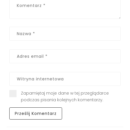
Zapamiętaj moje dane w tej przeglądarce
podczas pisania kolejnych komentarzy.