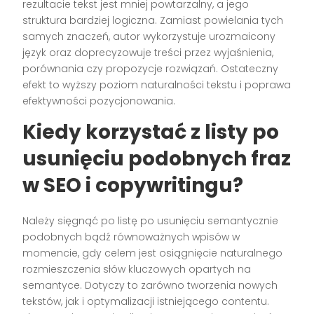
rezultacie tekst jest mniej powtarzalny, a jego
struktura bardziej logiczna. Zamiast powielania tych
samych znaczeń, autor wykorzystuje urozmaicony
język oraz doprecyzowuje treści przez wyjaśnienia,
porównania czy propozycje rozwiązań. Ostateczny
efekt to wyższy poziom naturalności tekstu i poprawa
efektywności pozycjonowania.
Kiedy korzystać z listy po
usunięciu podobnych fraz
w SEO i copywritingu?
Należy sięgnąć po listę po usunięciu semantycznie
podobnych bądź równoważnych wpisów w
momencie, gdy celem jest osiągnięcie naturalnego
rozmieszczenia słów kluczowych opartych na
semantyce. Dotyczy to zarówno tworzenia nowych
tekstów, jak i optymalizacji istniejącego contentu.