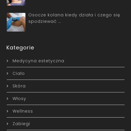
Osocze kolana kiedy działa i czego się
spodziewać …
Kategorie
Medycyna estetyczna
Ciało
Skóra
Włosy
Wellness
Zabiegi