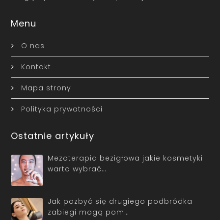
Menu
O nas
Kontakt
Mapa strony
Polityka prywatności
Ostatnie artykuły
Mezoterapia bezigłowa jakie kosmetyki
warto wybrać…
Jak pozbyć się drugiego podbródka
zabiegi mogą pom…