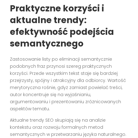
Praktyczne korzyści i
aktualne trendy:
efektywność podejścia
semantycznego
Zastosowanie listy po eliminacji semantycznie
podobnych fraz przynosi szereg praktycznych
korzyści. Przede wszystkim tekst staje się bardziej
przejrzysty, spójny i atrakcyjny dla odbiorcy. Wartość
merytoryczna rośnie, gdyż zamiast powielać treści,
autor koncentruje się na wyjaśnianiu,
argumentowaniu i prezentowaniu zróżnicowanych
aspektów tematu.
Aktualne trendy SEO skupiają się na analizie
kontekstu oraz rozwoju formalnych metod
semantycznych w przetwarzaniu języka naturalnego.