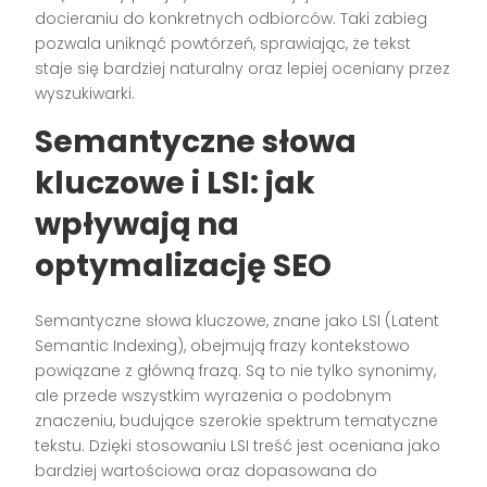
docieraniu do konkretnych odbiorców. Taki zabieg
pozwala uniknąć powtórzeń, sprawiając, że tekst
staje się bardziej naturalny oraz lepiej oceniany przez
wyszukiwarki.
Semantyczne słowa
kluczowe i LSI: jak
wpływają na
optymalizację SEO
Semantyczne słowa kluczowe, znane jako LSI (Latent
Semantic Indexing), obejmują frazy kontekstowo
powiązane z główną frazą. Są to nie tylko synonimy,
ale przede wszystkim wyrażenia o podobnym
znaczeniu, budujące szerokie spektrum tematyczne
tekstu. Dzięki stosowaniu LSI treść jest oceniana jako
bardziej wartościowa oraz dopasowana do