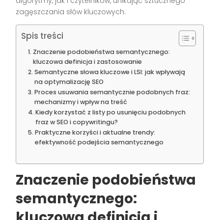
algorytmy, jak i czytelników, unikając sztucznego
zagęszczania słów kluczowych.
Spis treści
Znaczenie podobieństwa semantycznego:
kluczowa definicja i zastosowanie
Semantyczne słowa kluczowe i LSI: jak wpływają
na optymalizację SEO
Proces usuwania semantycznie podobnych fraz:
mechanizmy i wpływ na treść
Kiedy korzystać z listy po usunięciu podobnych
fraz w SEO i copywritingu?
Praktyczne korzyści i aktualne trendy:
efektywność podejścia semantycznego
Znaczenie podobieństwa
semantycznego:
kluczowa definicja i