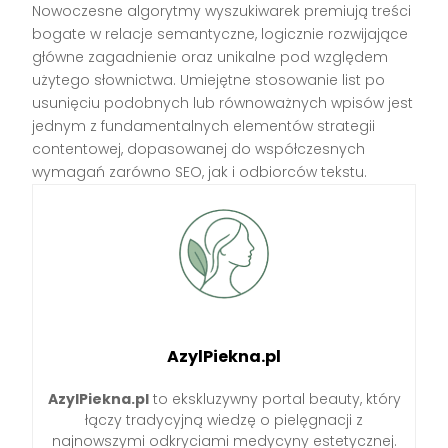
Nowoczesne algorytmy wyszukiwarek premiują treści
bogate w relacje semantyczne, logicznie rozwijające
główne zagadnienie oraz unikalne pod względem
użytego słownictwa. Umiejętne stosowanie list po
usunięciu podobnych lub równoważnych wpisów jest
jednym z fundamentalnych elementów strategii
contentowej, dopasowanej do współczesnych
wymagań zarówno SEO, jak i odbiorców tekstu.
AzylPiekna.pl
AzylPiekna.pl
to ekskluzywny portal beauty, który
łączy tradycyjną wiedzę o pielęgnacji z
najnowszymi odkryciami medycyny estetycznej.