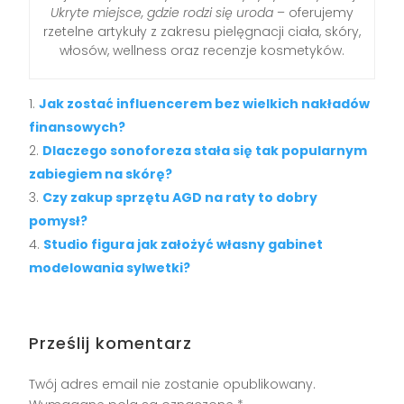
Ukryte miejsce, gdzie rodzi się uroda
– oferujemy
rzetelne artykuły z zakresu pielęgnacji ciała, skóry,
włosów, wellness oraz recenzje kosmetyków.
Jak zostać influencerem bez wielkich nakładów
finansowych?
Dlaczego sonoforeza stała się tak popularnym
zabiegiem na skórę?
Czy zakup sprzętu AGD na raty to dobry
pomysł?
Studio figura jak założyć własny gabinet
modelowania sylwetki?
Prześlij komentarz
Twój adres email nie zostanie opublikowany.