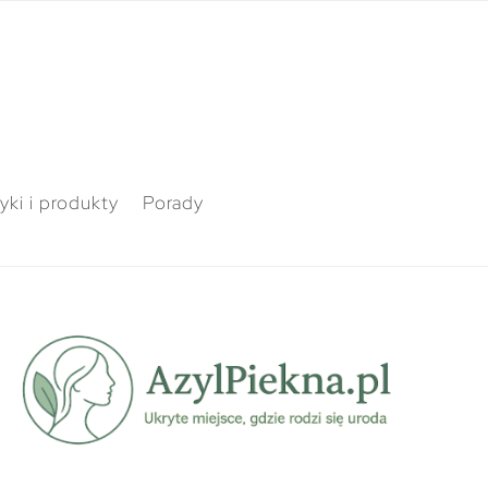
ki i produkty
Porady