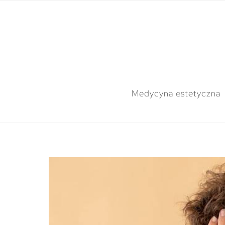
Medycyna estetyczna