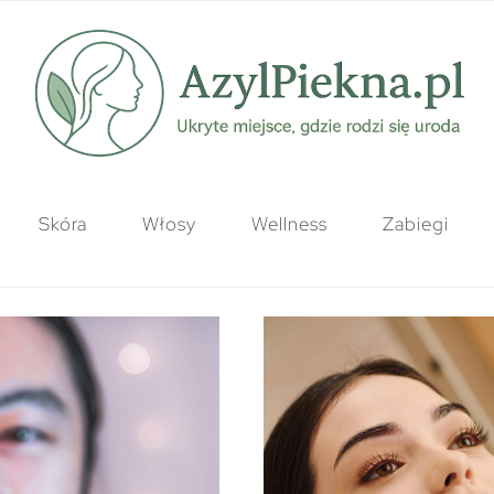
Skóra
Włosy
Wellness
Zabiegi