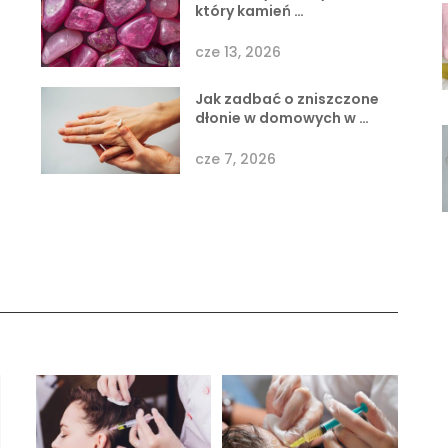
który kamień …
cze 13, 2026
Jak zadbać o zniszczone
dłonie w domowych w …
cze 7, 2026