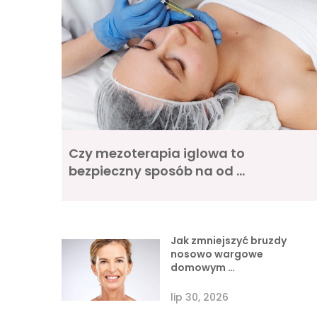
Czy mezoterapia iglowa to
bezpieczny sposób na od …
Jak zmniejszyć bruzdy
nosowo wargowe
domowym …
lip 30, 2026