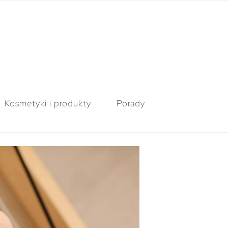
Kosmetyki i produkty
Porady