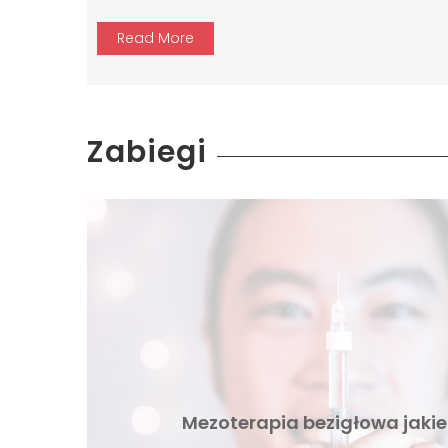
Read More
Zabiegi
Mezoterapia bezigłowa jakie