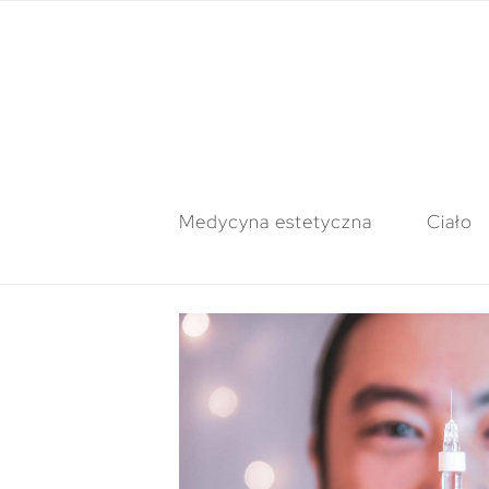
Medycyna estetyczna
Ciało