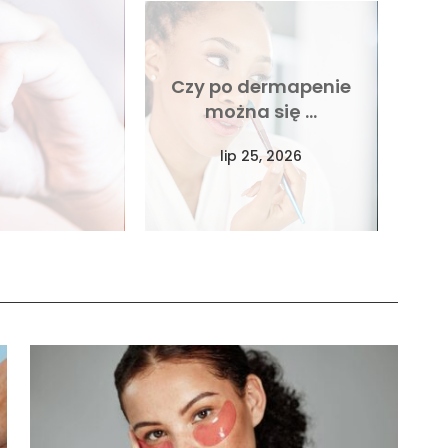
Czy po dermapenie
można się …
lip 25, 2026