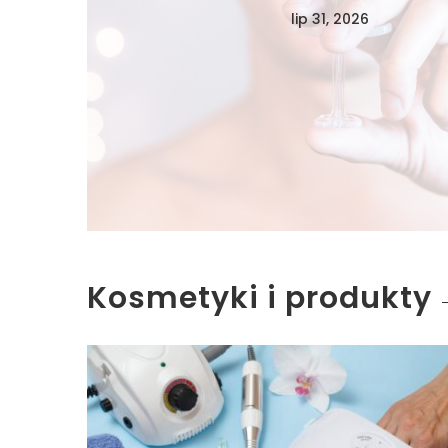
lip 31, 2026
Kosmetyki i produkty