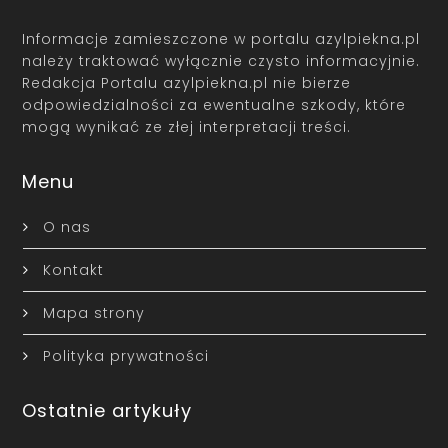
Informacje zamieszczone w portalu azylpiekna.pl
należy traktować wyłącznie czysto informacyjnie.
Redakcja Portalu azylpiekna.pl nie bierze
odpowiedzialności za ewentualne szkody, które
mogą wynikać ze złej interpretacji treści.
Menu
O nas
Kontakt
Mapa strony
Polityka prywatności
Ostatnie artykuły