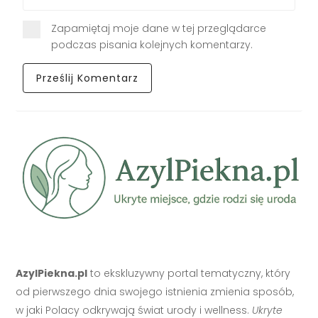
Zapamiętaj moje dane w tej przeglądarce
podczas pisania kolejnych komentarzy.
AzylPiekna.pl
to ekskluzywny portal tematyczny, który
od pierwszego dnia swojego istnienia zmienia sposób,
w jaki Polacy odkrywają świat urody i wellness.
Ukryte