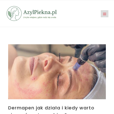
Dermapen jak działa i kiedy warto