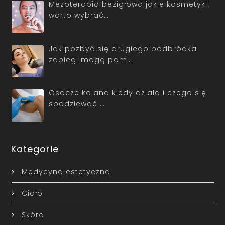
Mezoterapia bezigłowa jakie kosmetyki
warto wybrać…
Jak pozbyć się drugiego podbródka
zabiegi mogą pom…
Osocze kolana kiedy działa i czego się
spodziewać …
Kategorie
Medycyna estetyczna
Ciało
Skóra