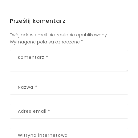
Prześlij komentarz
Twój adres email nie zostanie opublikowany.
Wymagane pola są oznaczone
*