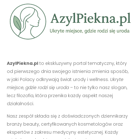
AzylPiekna.pl
to ekskluzywny portal tematyczny, który
od pierwszego dnia swojego istnienia zmienia sposób,
w jaki Polacy odkrywają świat urody i wellness.
Ukryte
miejsce, gdzie rodzi się uroda
– to nie tylko nasz slogan,
lecz filozofia, która przenika każdy aspekt naszej
działalności.
Nasz zespół składa się z doświadczonych dziennikarzy
branży beauty, certyfikowanych kosmetologów oraz
ekspertów z zakresu medycyny estetycznej. Każdy