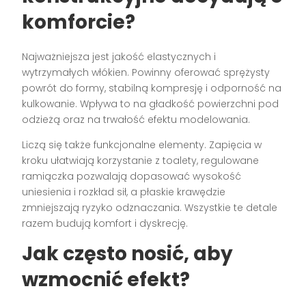
komforcie?
Najważniejsza jest jakość elastycznych i
wytrzymałych włókien. Powinny oferować sprężysty
powrót do formy, stabilną kompresję i odporność na
kulkowanie. Wpływa to na gładkość powierzchni pod
odzieżą oraz na trwałość efektu modelowania.
Liczą się także funkcjonalne elementy. Zapięcia w
kroku ułatwiają korzystanie z toalety, regulowane
ramiączka pozwalają dopasować wysokość
uniesienia i rozkład sił, a płaskie krawędzie
zmniejszają ryzyko odznaczania. Wszystkie te detale
razem budują komfort i dyskrecję.
Jak często nosić, aby
wzmocnić efekt?