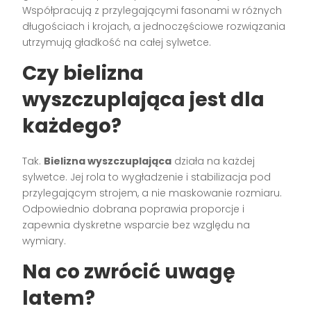
Współpracują z przylegającymi fasonami w różnych
długościach i krojach, a jednoczęściowe rozwiązania
utrzymują gładkość na całej sylwetce.
Czy bielizna
wyszczuplająca jest dla
każdego?
Tak.
Bielizna wyszczuplająca
działa na każdej
sylwetce. Jej rola to wygładzenie i stabilizacja pod
przylegającym strojem, a nie maskowanie rozmiaru.
Odpowiednio dobrana poprawia proporcje i
zapewnia dyskretne wsparcie bez względu na
wymiary.
Na co zwrócić uwagę
latem?