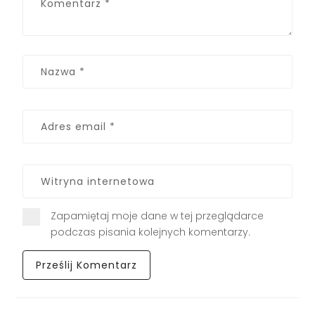
Zapamiętaj moje dane w tej przeglądarce
podczas pisania kolejnych komentarzy.