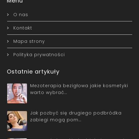
Menu
O nas
Kontakt
Mapa strony
Polityka prywatności
Ostatnie artykuły
Mezoterapia bezigłowa jakie kosmetyki
warto wybrać…
Jak pozbyć się drugiego podbródka
zabiegi mogą pom…