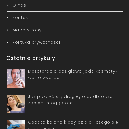
O nas
Kontakt
Mapa strony
Polityka prywatności
Ostatnie artykuły
Mezoterapia bezigłowa jakie kosmetyki
warto wybrać…
Jak pozbyć się drugiego podbródka
zabiegi mogą pom…
Osocze kolana kiedy działa i czego się
spodziewać …