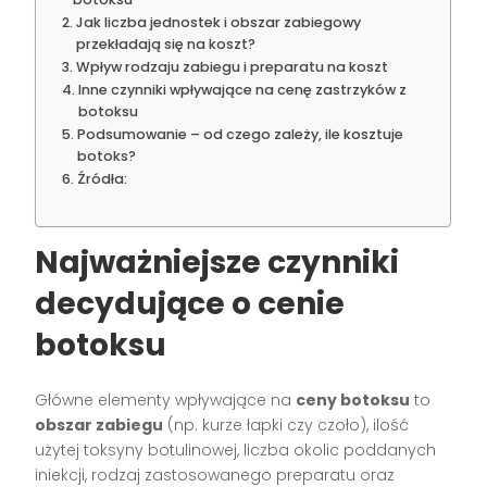
Jak liczba jednostek i obszar zabiegowy
przekładają się na koszt?
Wpływ rodzaju zabiegu i preparatu na koszt
Inne czynniki wpływające na cenę zastrzyków z
botoksu
Podsumowanie – od czego zależy, ile kosztuje
botoks?
Źródła:
Najważniejsze czynniki
decydujące o cenie
botoksu
Główne elementy wpływające na
ceny botoksu
to
obszar zabiegu
(np. kurze łapki czy czoło), ilość
użytej toksyny botulinowej, liczba okolic poddanych
iniekcji, rodzaj zastosowanego preparatu oraz