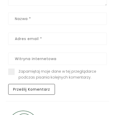
Zapamiętaj moje dane w tej przeglądarce
podczas pisania kolejnych komentarzy.