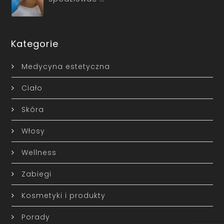
Kategorie
Medycyna estetyczna
Ciało
Skóra
Włosy
Wellness
Zabiegi
Kosmetyki i produkty
Porady