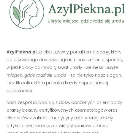
AzylPiekna.pl
to ekskluzywny portal tematyczny, który
od pierwszego dnia swojego istnienia zmienia sposób,
w jaki Polacy odkrywają świat urody i wellness.
Ukryte
miejsce, gdzie rodzi się uroda
– to nie tylko nasz slogan,
lecz filozofia, która przenika każdy aspekt naszej
działalności.
Nasz zespół składa się z doświadczonych dziennikarzy
branży beauty, certyfikowanych kosmetologów oraz
ekspertów z zakresu medycyny estetycznej. Każdy
artykuł przechodzi przez wielostopniowy proces