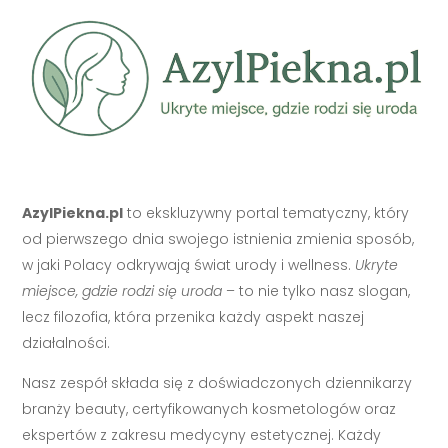
AzylPiekna.pl
to ekskluzywny portal tematyczny, który
od pierwszego dnia swojego istnienia zmienia sposób,
w jaki Polacy odkrywają świat urody i wellness.
Ukryte
miejsce, gdzie rodzi się uroda
– to nie tylko nasz slogan,
lecz filozofia, która przenika każdy aspekt naszej
działalności.
Nasz zespół składa się z doświadczonych dziennikarzy
branży beauty, certyfikowanych kosmetologów oraz
ekspertów z zakresu medycyny estetycznej. Każdy