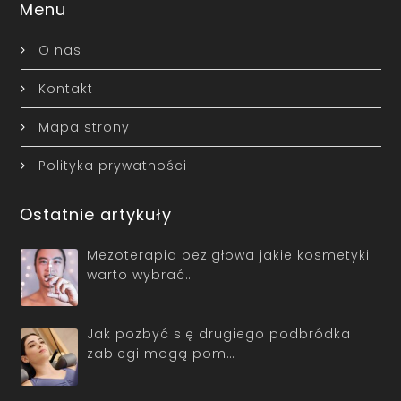
Menu
O nas
Kontakt
Mapa strony
Polityka prywatności
Ostatnie artykuły
Mezoterapia bezigłowa jakie kosmetyki
warto wybrać…
Jak pozbyć się drugiego podbródka
zabiegi mogą pom…