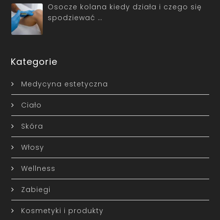
Osocze kolana kiedy działa i czego się
spodziewać …
Kategorie
Medycyna estetyczna
Ciało
Skóra
Włosy
Wellness
Zabiegi
Kosmetyki i produkty