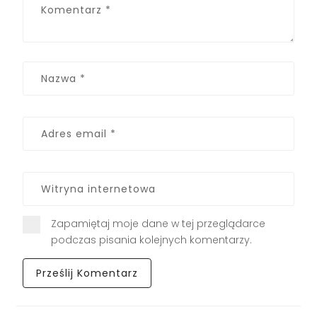
Zapamiętaj moje dane w tej przeglądarce
podczas pisania kolejnych komentarzy.