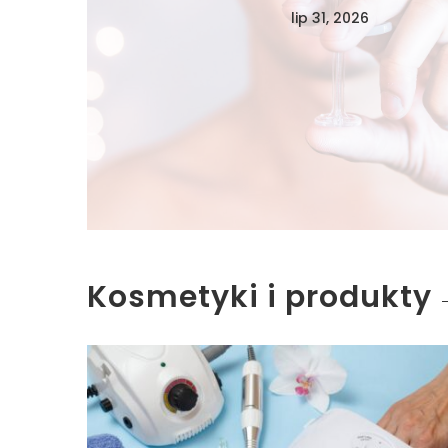
lip 31, 2026
Kosmetyki i produkty