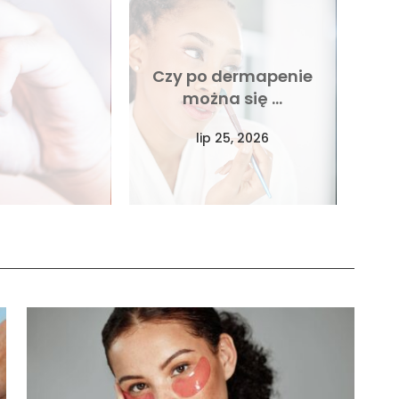
Czy po dermapenie
można się …
lip 25, 2026