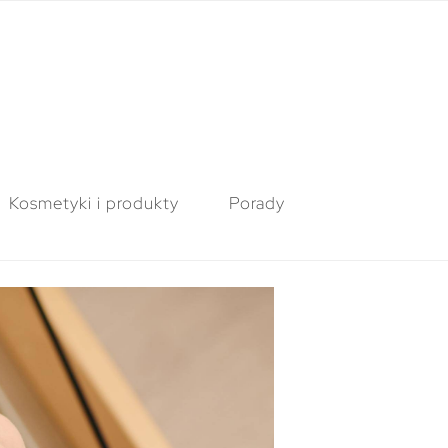
Kosmetyki i produkty
Porady