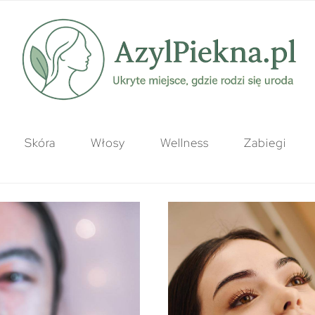
Skóra
Włosy
Wellness
Zabiegi