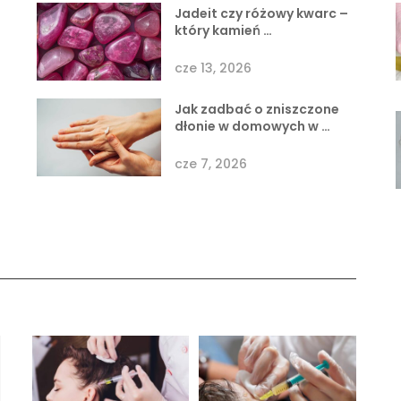
Jadeit czy różowy kwarc –
który kamień …
cze 13, 2026
Jak zadbać o zniszczone
dłonie w domowych w …
cze 7, 2026