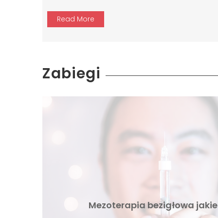
Read More
Zabiegi
Mezoterapia bezigłowa jakie