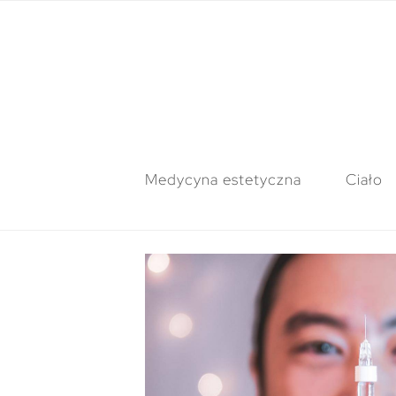
Medycyna estetyczna
Ciało