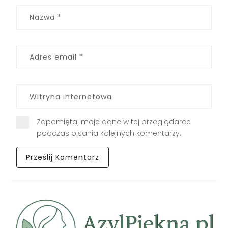
Zapamiętaj moje dane w tej przeglądarce
podczas pisania kolejnych komentarzy.