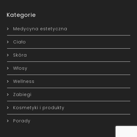
Kategorie
Medycyna estetyczna
Ciało
Skóra
Włosy
Wellness
Zabiegi
Kosmetyki i produkty
Porady