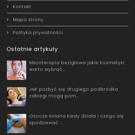
Kontakt
Mapa strony
Polityka prywatności
Ostatnie artykuły
Mezoterapia bezigłowa jakie kosmetyki
warto wybrać…
Jak pozbyć się drugiego podbródka
zabiegi mogą pom…
Osocze kolana kiedy działa i czego się
spodziewać …