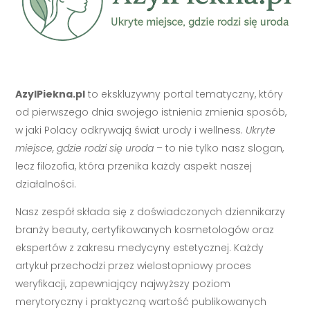
AzylPiekna.pl
to ekskluzywny portal tematyczny, który
od pierwszego dnia swojego istnienia zmienia sposób,
w jaki Polacy odkrywają świat urody i wellness.
Ukryte
miejsce, gdzie rodzi się uroda
– to nie tylko nasz slogan,
lecz filozofia, która przenika każdy aspekt naszej
działalności.
Nasz zespół składa się z doświadczonych dziennikarzy
branży beauty, certyfikowanych kosmetologów oraz
ekspertów z zakresu medycyny estetycznej. Każdy
artykuł przechodzi przez wielostopniowy proces
weryfikacji, zapewniający najwyższy poziom
merytoryczny i praktyczną wartość publikowanych